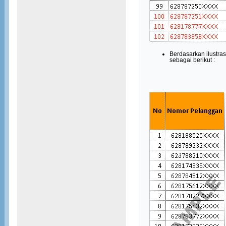
Berdasarkan ilustr
sebagai berikut :